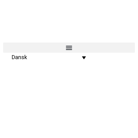
Dansk